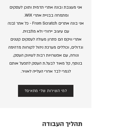
אני מעצבת ובונה אתרי תדמית ותוכן לעסקים
ומתמחה בבניית אתרי WIX.
אני בונה אתרים From Scratch - כל אתר נבנה
עם עיצוב ייחודי ולא מתבנית.
אתרי וויקס הם פתרון מעולה לעסקים קטנים
וגדולים, וכוללים מערכת ניהול לקוחות מדהימה
ונוחה, עם אפשרויות רבות לשיווק העסק.
בנוסף, קל מאוד לבעל.ת העסק לתפעל אותם
לגמרי לבד אחרי העלייה לאוויר.
?למי השירות שלי מתאים
תהליך העבודה