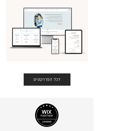
לכל הפרויקטים