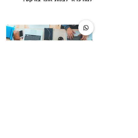
10 כלים מעולים לבוני אתרים