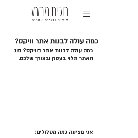
כמה עולה לבנות אתר וויקס?
כמה עולה לבנות אתר בוויקס? סוג 
האתר תלוי בעסק ובצורך שלכם.
אני מציעה כמה מסלולים: