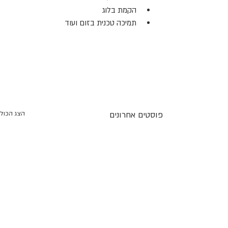
הקמת בלוג
תמיכה טכנית בזום ועוד
פוסטים אחרונים
הצג הכול