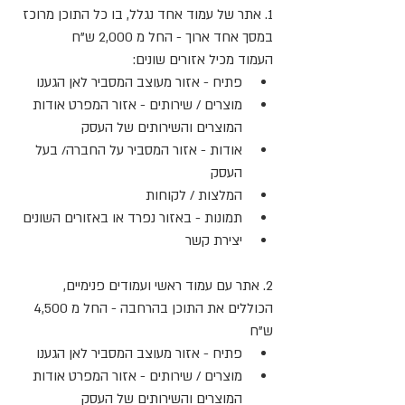
1. אתר של עמוד אחד נגלל, בו כל התוכן מרוכז 
במסך אחד ארוך - החל מ 2,000 ש"ח
העמוד מכיל אזורים שונים:​
פתיח - אזור מעוצב המסביר לאן הגענו
מוצרים / שירותים - אזור המפרט אודות 
המוצרים והשירותים של העסק
אודות - אזור המסביר על החברה/ בעל 
העסק
המלצות / לקוחות
תמונות - באזור נפרד או באזורים השונים
יצירת קשר
2. אתר עם עמוד ראשי ועמודים פנימיים, 
הכוללים את התוכן בהרחבה - החל מ 4,500 
ש"ח
פתיח - אזור מעוצב המסביר לאן הגענו
מוצרים / שירותים - אזור המפרט אודות 
המוצרים והשירותים של העסק